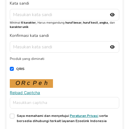
Kata sandi
Minimal
6 karakter,
Harus mengandung
huruf besar, huruf kecil, angka,
dan
karakter unik
Konfirmasi kata sandi
Produk yang diminati
QRIS
Reload Captcha
Saya memahami dan menyetujui
Peraturan Privasi
serta
bersedia dihubungi terkait layanan Ezeelink Indonesia