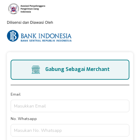
Gabung Sebagai Merchant
Email
No. Whatsapp