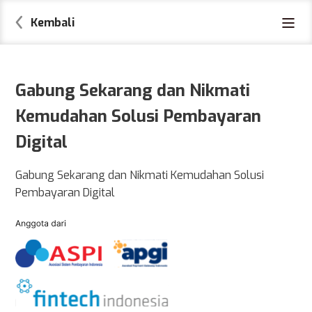
Kembali
Gabung Sekarang dan Nikmati
Kemudahan Solusi Pembayaran
Digital
Gabung Sekarang dan Nikmati Kemudahan Solusi
Pembayaran Digital